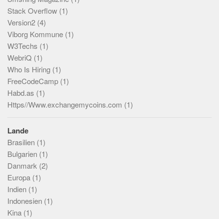
Stack Overflow
(1)
Version2
(4)
Viborg Kommune
(1)
W3Techs
(1)
WebriQ
(1)
Who Is Hiring
(1)
FreeCodeCamp
(1)
Habd.as
(1)
Https//Www.exchangemycoins.com
(1)
Lande
Brasilien
(1)
Bulgarien
(1)
Danmark
(2)
Europa
(1)
Indien
(1)
Indonesien
(1)
Kina
(1)