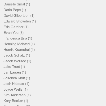
Danielle Smal
(1)
Darin Pope
(1)
David Gilbertson
(1)
Edward Snowden
(1)
Eric Gardner
(1)
Evan You
(3)
Francesca Bria
(1)
Henning Mølsted
(1)
Henrik Kramshøj
(1)
Jacob Schatz
(1)
Jacob Worsøe
(1)
Jake Trent
(1)
Jan Larsen
(1)
Joschka Knut
(1)
Josh Habdas
(1)
Joyce Wells
(1)
Kim Andersen
(1)
Kory Becker
(1)